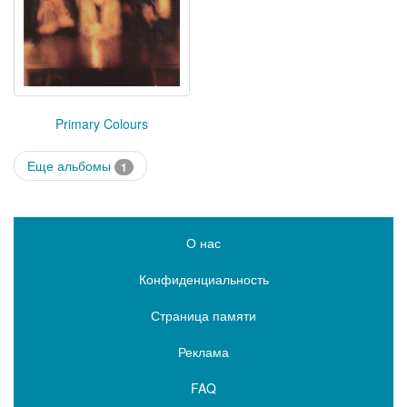
Primary Colours
Еще альбомы
1
О нас
Конфиденциальность
Страница памяти
Реклама
FAQ