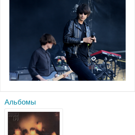
Альбомы