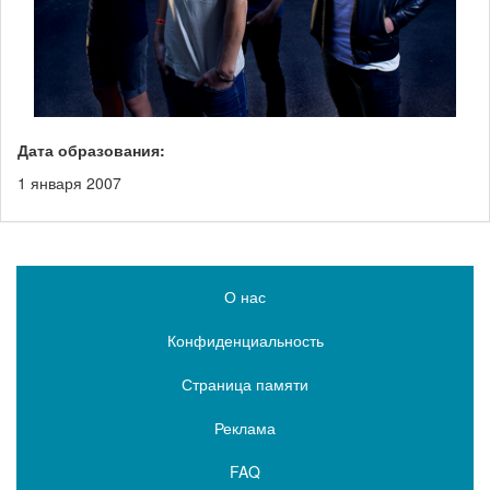
Дата образования:
1 января 2007
О нас
Конфиденциальность
Страница памяти
Реклама
FAQ