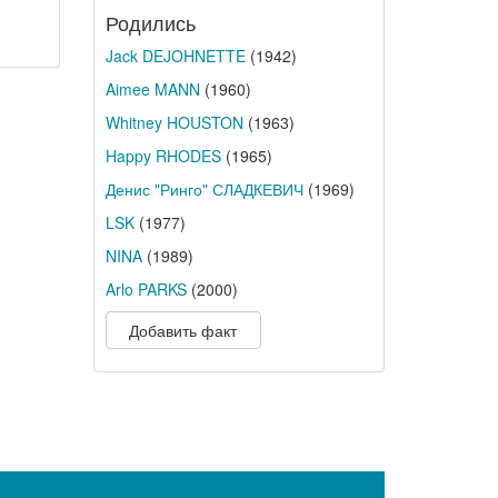
Родились
Jack DEJOHNETTE
(1942)
Aimee MANN
(1960)
Whitney HOUSTON
(1963)
Happy RHODES
(1965)
Денис "Ринго" СЛАДКЕВИЧ
(1969)
LSK
(1977)
NINA
(1989)
Arlo PARKS
(2000)
Добавить факт