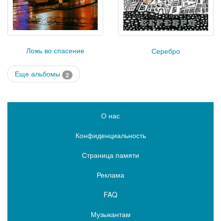
Ложь во спасение
Серебро
Еще альбомы
2
О нас
Конфиденциальность
Страница памяти
Реклама
FAQ
Музыкантам