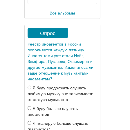
Все альбомы
Опрос
Реестр иноагентов в России
пополняется каждую пятницу.
Иноагентами уже стали Нойз,
Земфира, Пугачева, Оксимирон и
другие музыканты. Изменилось ли
ваше отношение к музыкантам-
иноагентам?
Я буду продолжать слушать
любимую музыку вне зависимости
от статуса музыканта
Я буду больше слушать
иноагентов
Я планирую больше слушать
"патриотов"