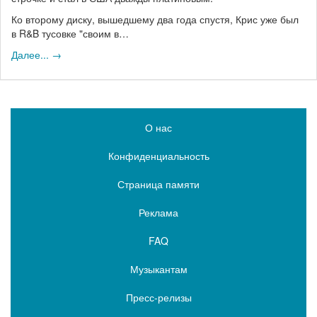
Ко второму диску, вышедшему два года спустя, Крис уже был
в R&B тусовке "своим в…
Далее... →
О нас
Конфиденциальность
Страница памяти
Реклама
FAQ
Музыкантам
Пресс-релизы