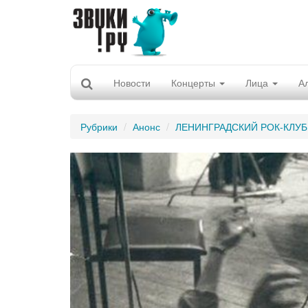
Новости
Концерты
Лица
А
Рубрики
Анонс
ЛЕНИНГРАДСКИЙ РОК-КЛУБ