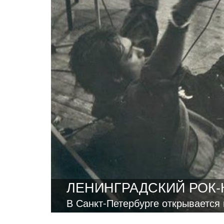
ЛЕНИНГРАДСКИЙ РОК-
В Санкт-Петербурге открывается 