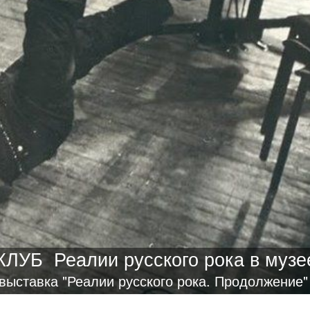
КЛУБ
Реалии русского рока в музе
выставка "Реалии русского рока. Продолжение"