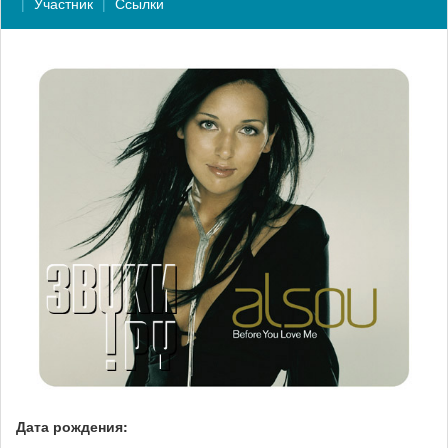
Участник
Ссылки
Дата рождения: