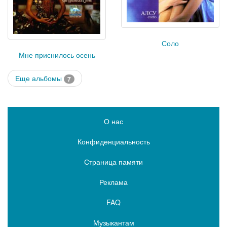
Соло
Мне приснилось осень
Еще альбомы
7
О нас
Конфиденциальность
Страница памяти
Реклама
FAQ
Музыкантам