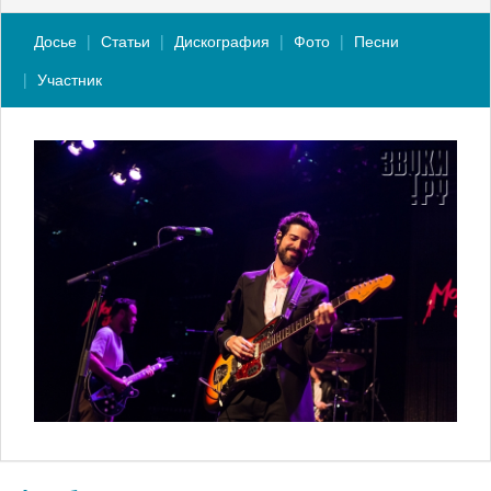
Досье
Статьи
Дискография
Фото
Песни
Участник