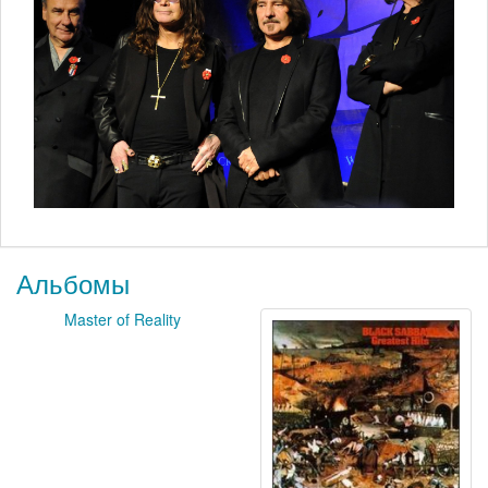
Альбомы
Master of Reality