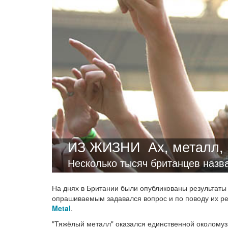
ИЗ ЖИЗНИ
Ах, металл,
Несколько тысяч британцев назва
На днях в Британии были опубликованы результаты 
опрашиваемым задавался вопрос и по поводу их ре
Metal
.
"Тяжёлый металл" оказался единственной околомуз