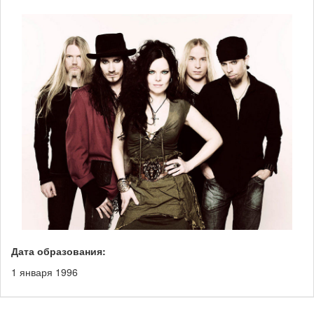
Дата образования:
1 января 1996