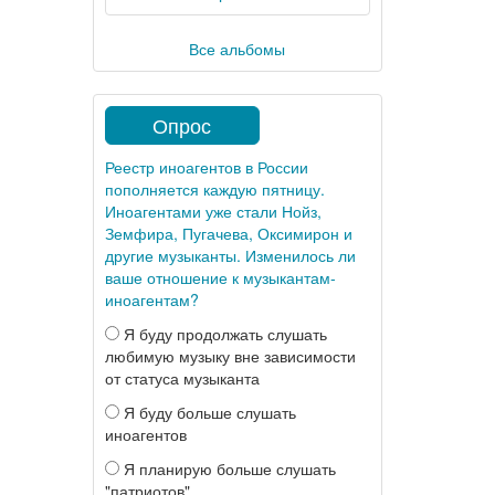
Все альбомы
Опрос
Реестр иноагентов в России
пополняется каждую пятницу.
Иноагентами уже стали Нойз,
Земфира, Пугачева, Оксимирон и
другие музыканты. Изменилось ли
ваше отношение к музыкантам-
иноагентам?
Я буду продолжать слушать
любимую музыку вне зависимости
от статуса музыканта
Я буду больше слушать
иноагентов
Я планирую больше слушать
"патриотов"