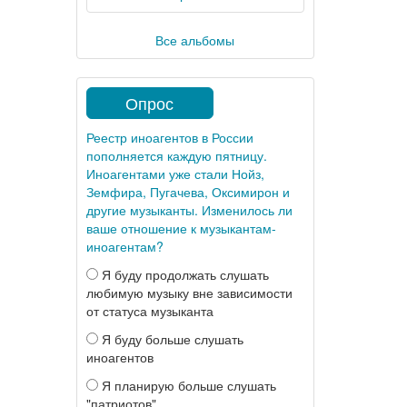
Все альбомы
Опрос
Реестр иноагентов в России
пополняется каждую пятницу.
Иноагентами уже стали Нойз,
Земфира, Пугачева, Оксимирон и
другие музыканты. Изменилось ли
ваше отношение к музыкантам-
иноагентам?
Я буду продолжать слушать
любимую музыку вне зависимости
от статуса музыканта
Я буду больше слушать
иноагентов
Я планирую больше слушать
"патриотов"