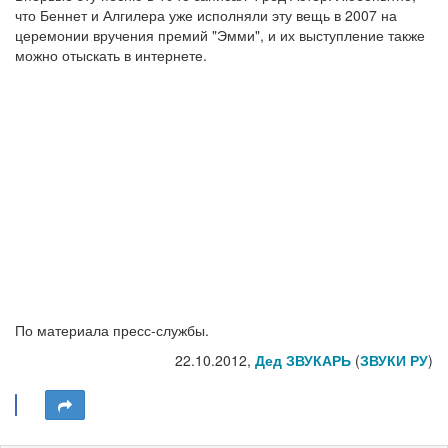
что Беннет и Алгилера уже исполняли эту вещь в 2007 на
церемонии вручения премий "Эмми", и их выступление также
можно отыскать в интернете.
По материала пресс-службы.
22.10.2012,
Дед ЗВУКАРЬ
(
ЗВУКИ РУ
)