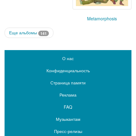
Metamorphosis
Еще альбомы
141
О нас
Конфиденциальность
Страница памяти
Реклама
FAQ
Музыкантам
Пресс-релизы