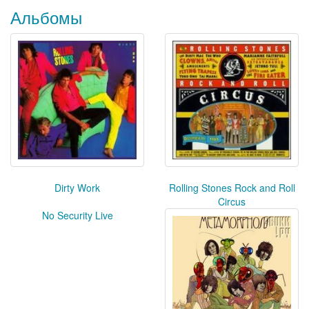
Альбомы
Dirty Work
Rolling Stones Rock and Roll
Circus
No Security Live