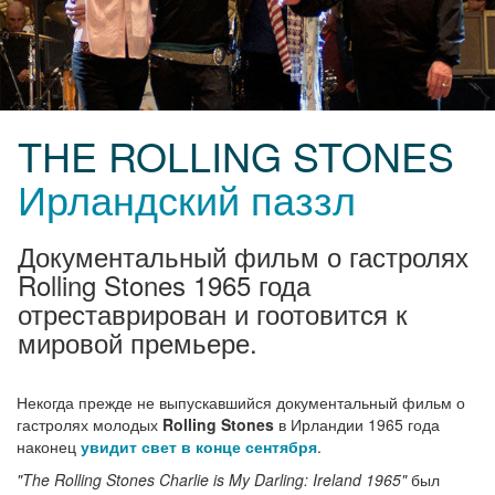
THE ROLLING STONES
Ирландский паззл
Документальный фильм о гастролях
Rolling Stones 1965 года
отреставрирован и гоотовится к
мировой премьере.
Некогда прежде не выпускавшийся документальный фильм о
гастролях молодых
Rolling Stones
в Ирландии 1965 года
наконец
увидит свет в конце сентября
.
"The Rolling Stones Charlie is My Darling: Ireland 1965"
был