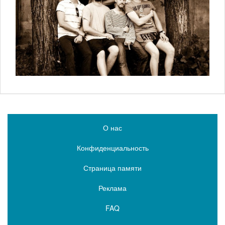
О нас
Конфиденциальность
Страница памяти
Реклама
FAQ