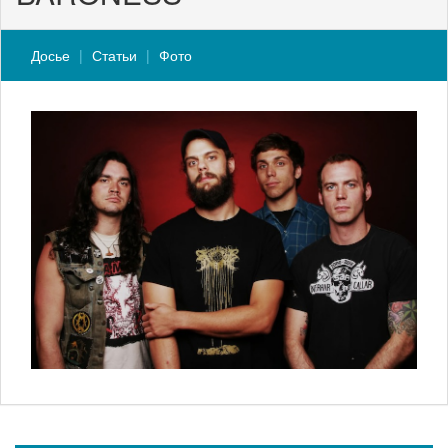
Досье
Статьи
Фото