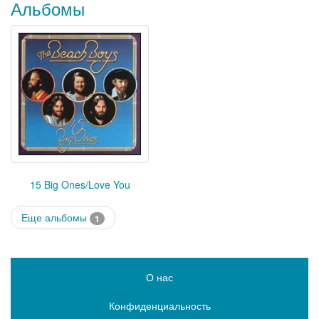
Альбомы
15 Big Ones/Love You
Еще альбомы
1
О нас
Конфиденциальность