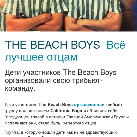
THE BEACH BOYS
Всё
лучшее отцам
Дети участников The Beach Boys
организовали свою трибьют-
команду.
Дети участников
The Beach Boys
организовали
трибьют-
группу под названием
California Saga
и объявили себя
"следующей главой в истории Главной Американской Группы".
Исполняют они, стало быть, репертуар отцов.
Группа, в которую вошли дети как ныне здравствующих