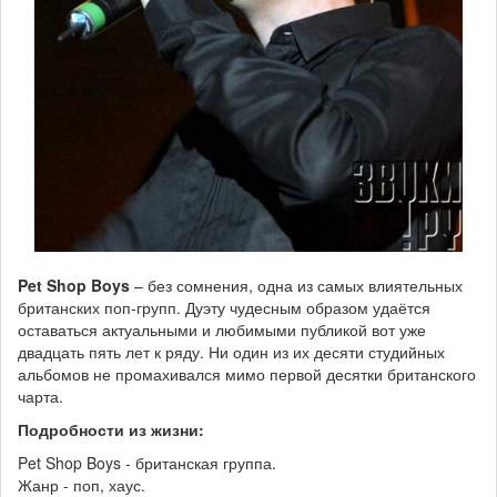
Pet Shop Boys
– без сомнения, одна из самых влиятельных
британских поп-групп. Дуэту чудесным образом удаётся
оставаться актуальными и любимыми публикой вот уже
двадцать пять лет к ряду. Ни один из их десяти студийных
альбомов не промахивался мимо первой десятки британского
чарта.
Подробности из жизни:
Pet Shop Boys - британская группа.
Жанр - поп, хаус.