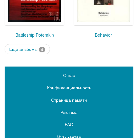
Battleship Potemkin
Behavior
Еще альбомы
4
О нас
Конфиденциальность
Страница памяти
Реклама
FAQ
Музыкантам