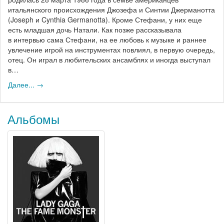
итальянского происхождения Джозефа и Синтии Джерманотта
(Joseph и Cynthia Germanotta). Кроме Стефани, у них еще
есть младшая дочь Натали. Как позже рассказывала
в интервью сама Стефани, на ее любовь к музыке и раннее
увлечение игрой на инструментах повлиял, в первую очередь,
отец. Он играл в любительских ансамблях и иногда выступал
в…
Далее... →
Альбомы