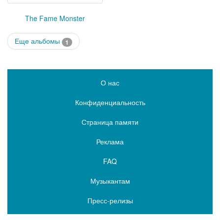
The Fame Monster
Еще альбомы
1
О нас
Конфиденциальность
Страница памяти
Реклама
FAQ
Музыкантам
Пресс-релизы