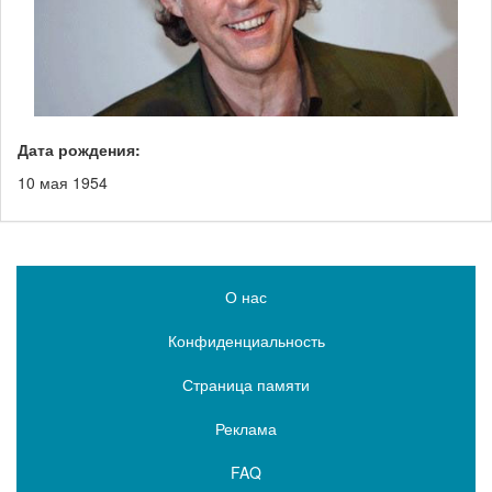
Дата рождения:
10 мая 1954
О нас
Конфиденциальность
Страница памяти
Реклама
FAQ