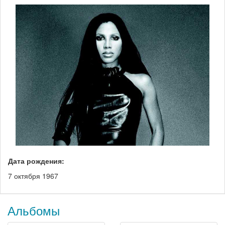
Дата рождения:
7 октября 1967
Альбомы