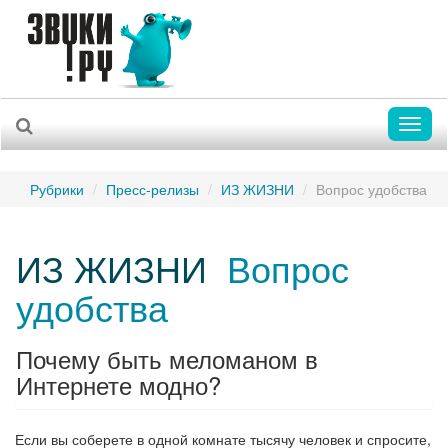
Toggl
naviga
Рубрики
Пресс-релизы
ИЗ ЖИЗНИ
Вопрос удобства
ИЗ ЖИЗНИ
Вопрос
удобства
Почему быть меломаном в
Интернете модно?
Если вы соберете в одной комнате тысячу человек и спросите,