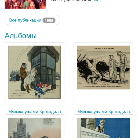
Все публикации
1998
Альбомы
Музыка ушами Крокодила
Музыка ушами Крокодила