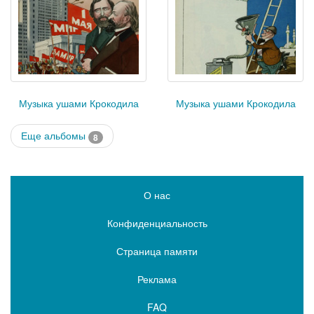
Музыка ушами Крокодила
Музыка ушами Крокодила
Еще альбомы
8
О нас
Конфиденциальность
Страница памяти
Реклама
FAQ