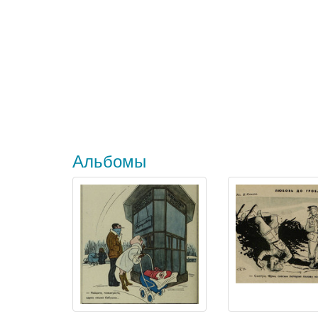
Альбомы