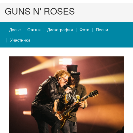
GUNS N' ROSES
Досье
Статьи
Дискография
Фото
Песни
Участники