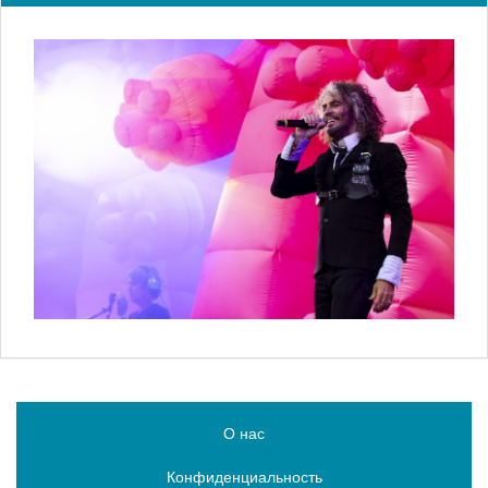
О нас
Конфиденциальность