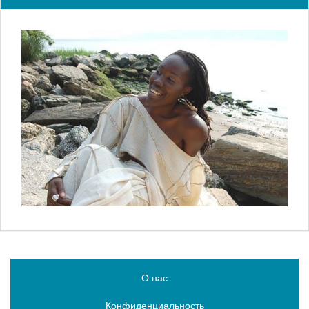
О нас
Конфиденциальность