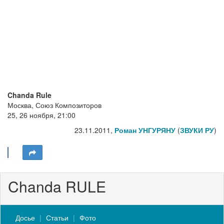
Chanda Rule
Москва, Союз Композиторов
25, 26 ноября, 21:00
23.11.2011,
Роман УНГУРЯНУ
(
ЗВУКИ РУ
)
Chanda RULE
Досье
Статьи
Фото