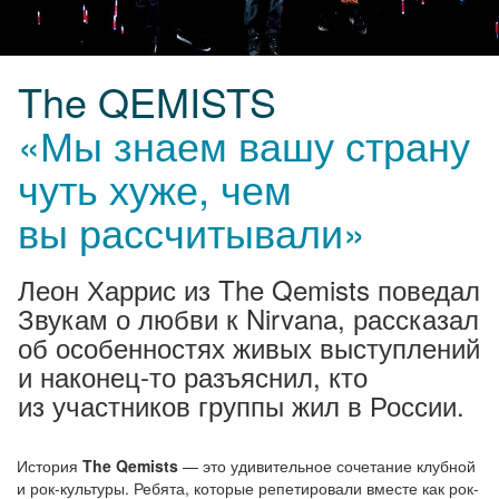
The QEMISTS
«Мы знаем вашу страну
чуть хуже, чем
вы рассчитывали»
Леон Харрис из The Qemists поведал
Звукам о любви к Nirvana, рассказал
об особенностях живых выступлений
и наконец-то разъяснил, кто
из участников группы жил в России.
История
The Qemists
— это удивительное сочетание клубной
и рок-культуры. Ребята, которые репетировали вместе как рок-