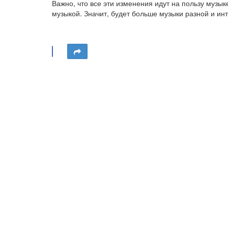
Важно, что все эти изменения идут на пользу муз
музыкой. Значит, будет больше музыки разной и ин