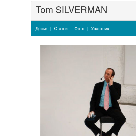
Tom SILVERMAN
Досье
Статьи
Фото
Участник