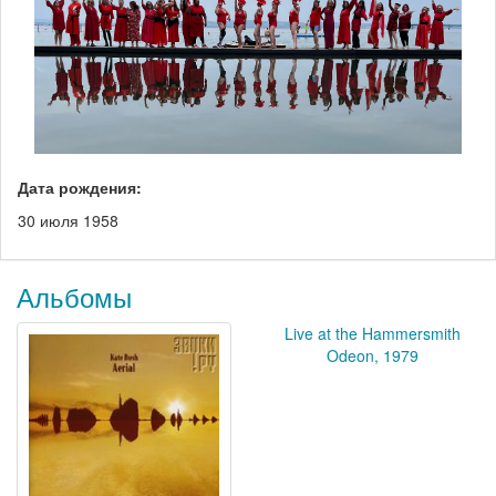
Дата рождения:
30 июля 1958
Альбомы
Live at the Hammersmith
Odeon, 1979