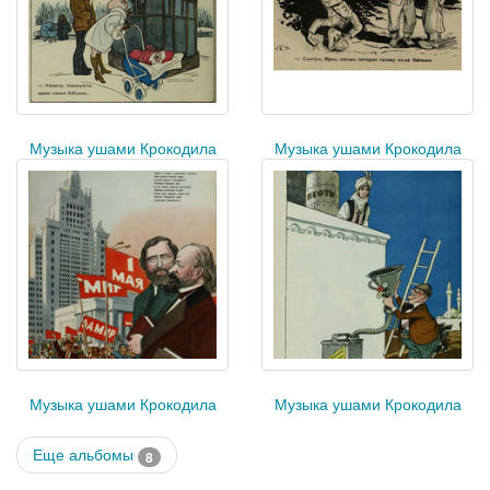
Музыка ушами Крокодила
Музыка ушами Крокодила
Музыка ушами Крокодила
Музыка ушами Крокодила
Еще альбомы
8