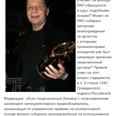
РАО обращаться
в суд с подобными
исками? Может ли
РАО собирать
авторские
вознаграждения
за артистов,
с которыми
организаторами
концертов уже был
напрямую заключен
лицензионный
договор? Прямой
ответ на этот
вопрос содержится
в п. 2 статьи 1243
Гражданского
кодекса Российской
Федерации:
«Если лицензионный договор с пользователем
заключает непосредственно правообладатель,
организация по управлению правами на коллективной
основе может собирать вознаграждение за использование