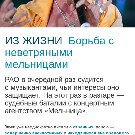
ИЗ ЖИЗНИ
Борьба с
неветряными
мельницами
РАО в очередной раз судится
с музыкантами, чьи интересы оно
защищает. На этот раз в разгаре —
судебные баталии с концертным
агентством «Мельница».
Звуки уже неоднократно писали о
странных
, порою —
совершенно анекдотичных
и
находящихся вне правового