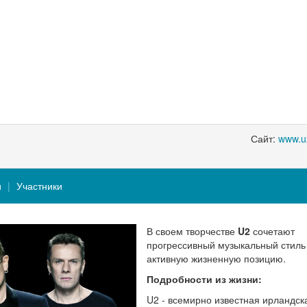
Сайт:
www.u
и
Участники
В своем творчестве
U2
сочетают
прогрессивный музыкальный стиль
активную жизненную позицию.
Подробности из жизни:
U2 - всемирно известная ирландск