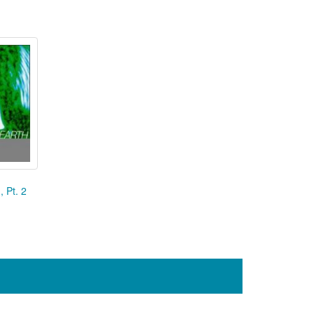
, Pt. 2