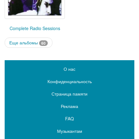
Complete Radio Sessions
Еще альбомы
60
О нас
Конфиденциальность
Страница памяти
Реклама
FAQ
Музыкантам