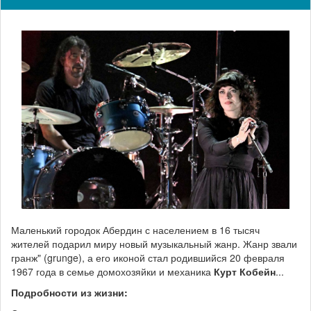
Маленький городок Абердин с населением в 16 тысяч
жителей подарил миру новый музыкальный жанр. Жанр звали
гранж" (grunge), а его иконой стал родившийся 20 февраля
1967 года в семье домохозяйки и механика
Курт Кобейн
...
Подробности из жизни: