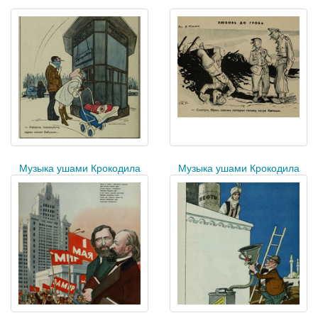
Музыка ушами Крокодила
Музыка ушами Крокодила