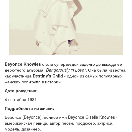
Beyonce Knowles
стала суперзведой задолго до выхода ее
дебютного альбома
"Dangerously in Love"
. Она была известна
как участница
Destiny's Child
- одной из самых популярных
женских поп-групп в истории.
Дата рождения:
4 сентября 1981
Подробности из жизни:
Бейонсе (Beyonce), полное имя Beyonce Giselle Knowles -
американская певица, автор песен, продюсер, актриса,
модель, дизайнер.