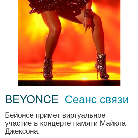
BEYONCE
Сеанс связи
Бейонсе примет виртуальное
участие в концерте памяти Майкла
Джексона.