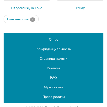
Dangerously in Love
B'Day
Еще альбомы
4
О нас
Конфиденциальность
Страница памяти
Реклама
FAQ
Музыкантам
Пресс-релизы