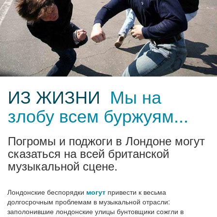
ИЗ ЖИЗНИ
Мы на
злобу всем буржуям...
Погромы и поджоги в Лондоне могут
сказаться на всей британской
музыкальной сцене.
Лондонские беспорядки
могут
привести к весьма
долгосрочным проблемам в музыкальной отрасли:
заполонившие лондонские улицы бунтовщики сожгли в