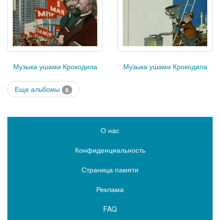
Музыка ушами Крокодила
Музыка ушами Крокодила
Еще альбомы
8
О нас
Конфиденциальность
Страница памяти
Реклама
FAQ