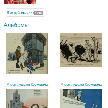
Все публикации
1998
Альбомы
Музыка ушами Крокодила
Музыка ушами Крокодила