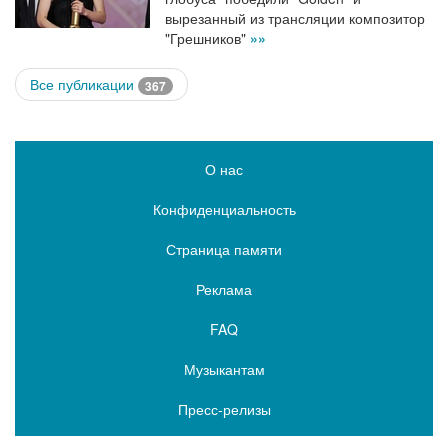
вырезанный из трансляции композитор
"Грешников"
»»
Все публикации
367
О нас
Конфиденциальность
Страница памяти
Реклама
FAQ
Музыкантам
Пресс-релизы