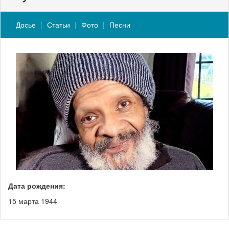
Досье
Статьи
Фото
Песни
Дата рождения:
15 марта 1944