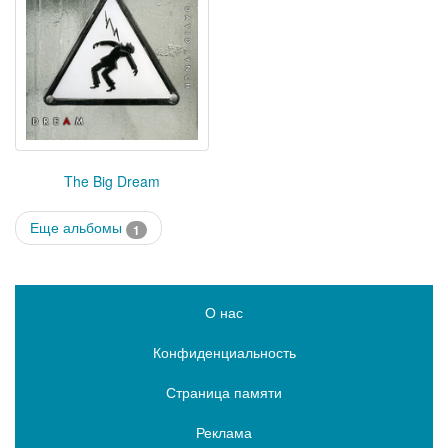
The Big Dream
Еще альбомы
1
О нас
Конфиденциальность
Страница памяти
Реклама