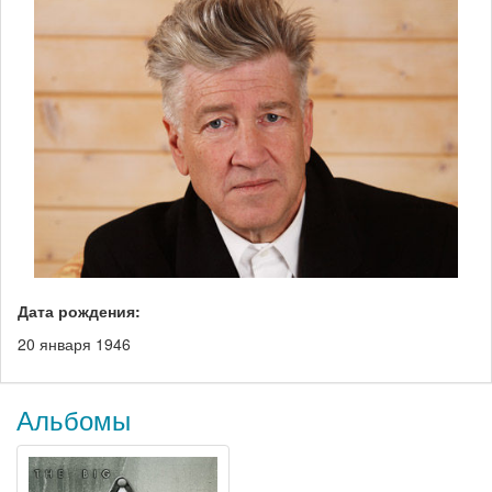
Дата рождения:
20 января 1946
Альбомы