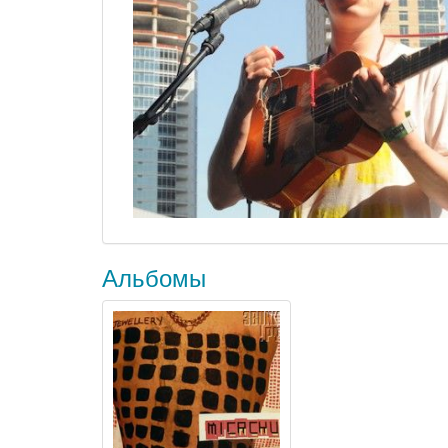
Альбомы