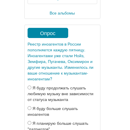
Все альбомы
Опрос
Реестр иноагентов в России
пополняется каждую пятницу.
Иноагентами уже стали Нойз,
Земфира, Пугачева, Оксимирон и
другие музыканты. Изменилось ли
ваше отношение к музыкантам-
иноагентам?
Я буду продолжать слушать
любимую музыку вне зависимости
от статуса музыканта
Я буду больше слушать
иноагентов
Я планирую больше слушать
"патриотов"