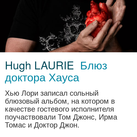
Hugh LAURIE
Блюз
доктора Хауса
Хью Лори записал сольный
блюзовый альбом, на котором в
качестве гостевого исполнителя
поучаствовали Том Джонс, Ирма
Томас и Доктор Джон.