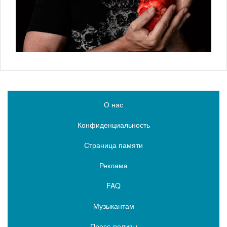
О нас
Конфиденциальность
Страница памяти
Реклама
FAQ
Музыкантам
Пресс-релизы