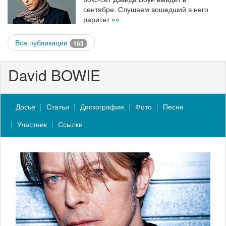
сентябре. Слушаем вошедший в него
раритет
»»
Все публикации
163
David BOWIE
Досье
Статьи
Дискография
Фото
Песни
Участник
Ссылки