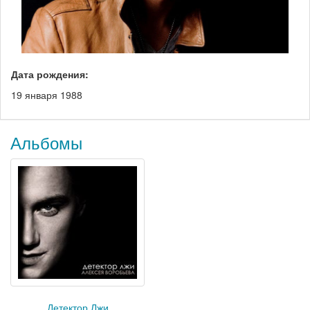
Дата рождения:
19 января 1988
Альбомы
Детектор Лжи