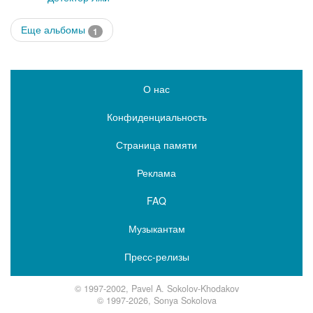
Еще альбомы
1
О нас
Конфиденциальность
Страница памяти
Реклама
FAQ
Музыкантам
Пресс-релизы
© 1997-2002, Pavel A. Sokolov-Khodakov
© 1997-2026, Sonya Sokolova