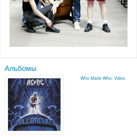
Альбомы
Who Made Who: Video