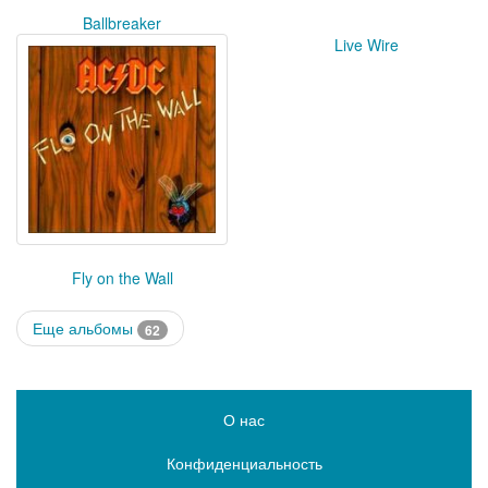
Ballbreaker
Live Wire
Fly on the Wall
Еще альбомы
62
О нас
Конфиденциальность