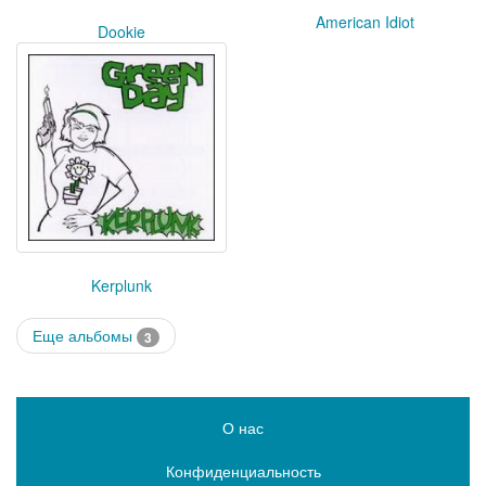
American Idiot
Dookie
Kerplunk
Еще альбомы
3
О нас
Конфиденциальность