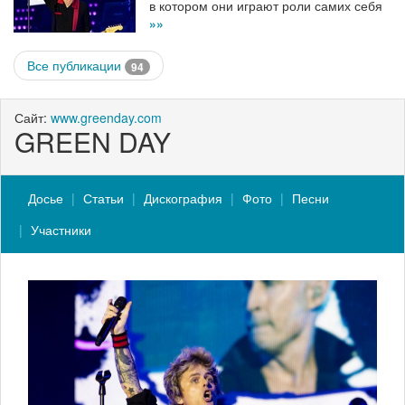
в котором они играют роли самих себя
»»
Все публикации
94
Сайт:
www.greenday.com
GREEN DAY
Досье
Статьи
Дискография
Фото
Песни
Участники