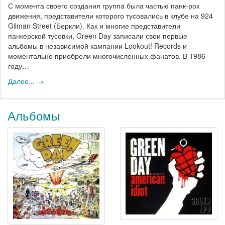
С момента своего создания группа была частью панк-рок
движения, представители которого тусовались в клубе на 924
Gilman Street (Беркли). Как и многие представители
панкерской тусовки, Green Day записали свои первые
альбомы в независимой кампании Lookout! Records и
моментально приобрели многочисленных фанатов. В 1986
году…
Далее... →
Альбомы