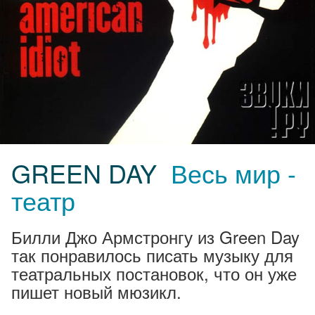
GREEN DAY
Весь мир -
театр
Билли Джо Армстронгу из Green Day
так понравилось писать музыку для
театральных постановок, что он уже
пишет новый мюзикл.