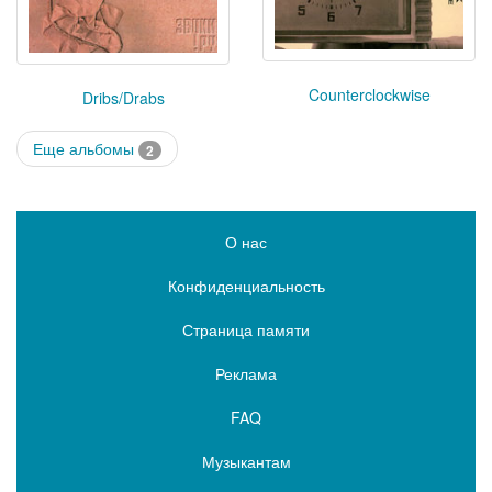
Counterclockwise
Dribs/Drabs
Еще альбомы
2
О нас
Конфиденциальность
Страница памяти
Реклама
FAQ
Музыкантам