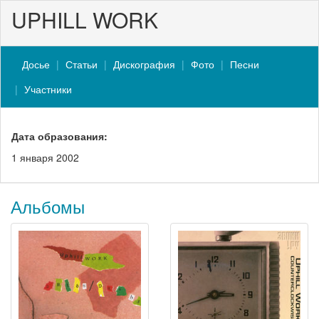
UPHILL WORK
Досье
Статьи
Дискография
Фото
Песни
Участники
Дата образования:
1 января 2002
Альбомы