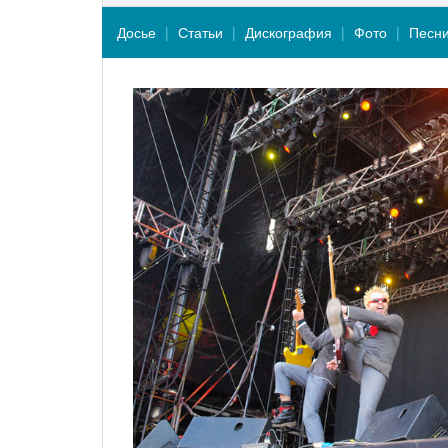
Досье
Статьи
Дискография
Фото
Песн