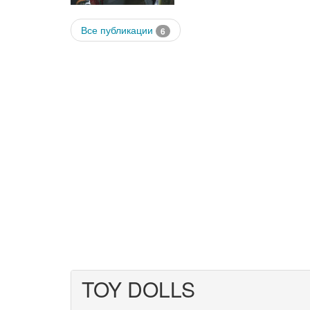
Все публикации
6
TOY DOLLS