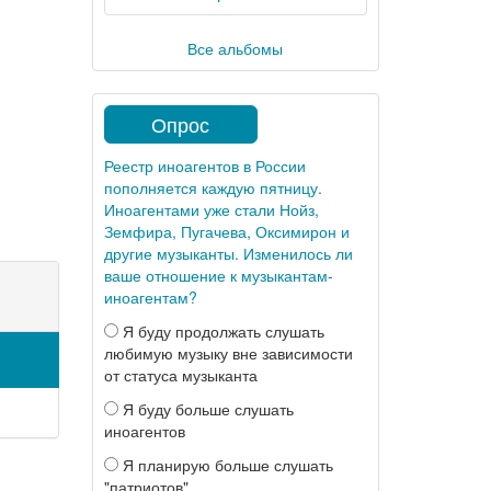
Все альбомы
Опрос
Реестр иноагентов в России
пополняется каждую пятницу.
Иноагентами уже стали Нойз,
Земфира, Пугачева, Оксимирон и
другие музыканты. Изменилось ли
ваше отношение к музыкантам-
иноагентам?
Я буду продолжать слушать
любимую музыку вне зависимости
от статуса музыканта
Я буду больше слушать
иноагентов
Я планирую больше слушать
"патриотов"