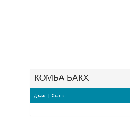
КОМБА БАКХ
Досье
Статьи