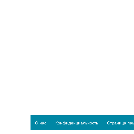
О нас
Конфиденциальность
Страница па