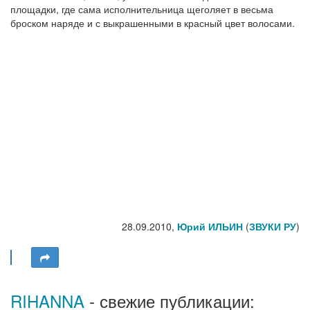
площадки, где сама исполнительница щеголяет в весьма
броском наряде и с выкрашенными в красный цвет волосами.
28.09.2010,
Юрий ИЛЬИН
(
ЗВУКИ РУ
)
RIHANNA
- свежие публикации: