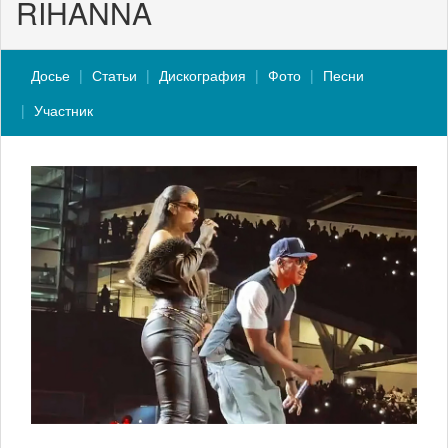
RIHANNA
Досье
Статьи
Дискография
Фото
Песни
Участник